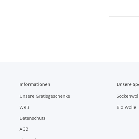
Informationen
Unsere Sp
Unsere Gratisgeschenke
Sockenwoll
WRB
Bio-Wolle
Datenschutz
AGB