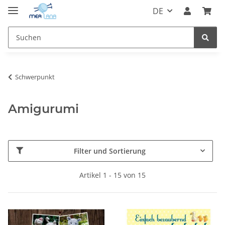
DE
Schwerpunkt
Amigurumi
Filter und Sortierung
Artikel 1 - 15 von 15