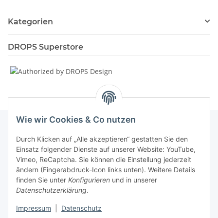
Kategorien
DROPS Superstore
Wie wir Cookies & Co nutzen
Durch Klicken auf „Alle akzeptieren“ gestatten Sie den
Informationen
Einsatz folgender Dienste auf unserer Website: YouTube,
Vimeo, ReCaptcha. Sie können die Einstellung jederzeit
ändern (Fingerabdruck-Icon links unten). Weitere Details
Unsere Spezialshops
finden Sie unter
Konfigurieren
und in unserer
Datenschutzerklärung
.
Unsere Veranstaltungen
Impressum
|
Datenschutz