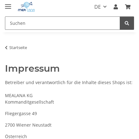
DE
Startseite
Impressum
Betreiber und verantwortlich für die Inhalte dieses Shops ist:
MEALANA KG
Kommanditgesellschaft
Fliegergasse 49
2700 Wiener Neustadt
Österreich