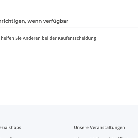
richtigen, wenn verfügbar
d helfen Sie Anderen bei der Kaufentscheidung
ezialshops
Unsere Veranstaltungen