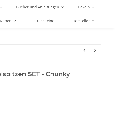
Bücher und Anleitungen
Häkeln
Nähen
Gutscheine
Hersteller
lspitzen SET - Chunky