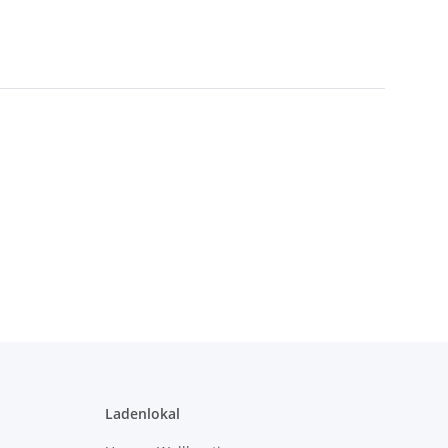
Ladenlokal