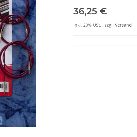
36,25 €
inkl. 20% USt. , zzgl.
Versand