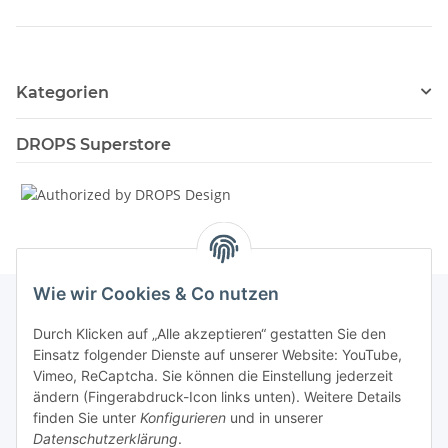
Kategorien
DROPS Superstore
Wie wir Cookies & Co nutzen
Durch Klicken auf „Alle akzeptieren“ gestatten Sie den
Informationen
Einsatz folgender Dienste auf unserer Website: YouTube,
Vimeo, ReCaptcha. Sie können die Einstellung jederzeit
ändern (Fingerabdruck-Icon links unten). Weitere Details
Unsere Spezialshops
finden Sie unter
Konfigurieren
und in unserer
Datenschutzerklärung
.