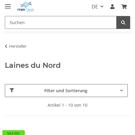
DE
Hersteller
Laines du Nord
Filter und Sortierung
Artikel 1 - 10 von 10
SALE 25%