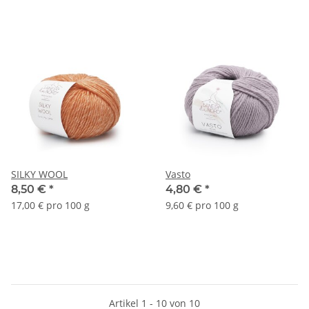
SILKY WOOL
Vasto
8,50 €
*
4,80 €
*
17,00 € pro 100 g
9,60 € pro 100 g
Artikel 1 - 10 von 10