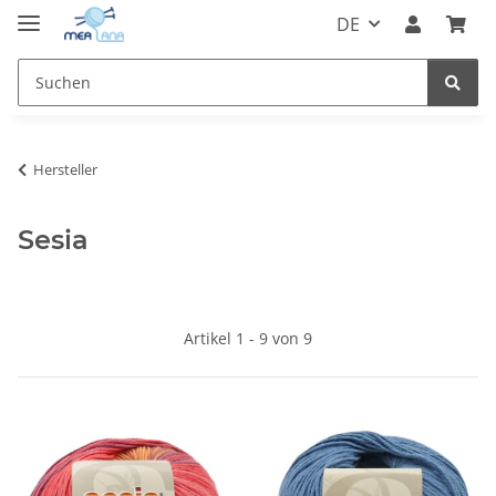
DE
Hersteller
Sesia
Artikel 1 - 9 von 9