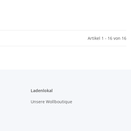
Artikel 1 - 16 von 16
Ladenlokal
Unsere Wollboutique