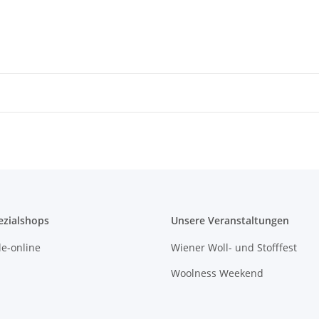
ezialshops
Unsere Veranstaltungen
e-online
Wiener Woll- und Stofffest
Woolness Weekend