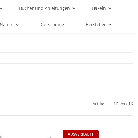
Bücher und Anleitungen
Häkeln
Nähen
Gutscheine
Hersteller
Artikel 1 - 16 von 16
AUSVERKAUFT