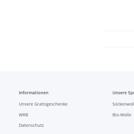
Informationen
Unsere Sp
Unsere Gratisgeschenke
Sockenwoll
WRB
Bio-Wolle
Datenschutz