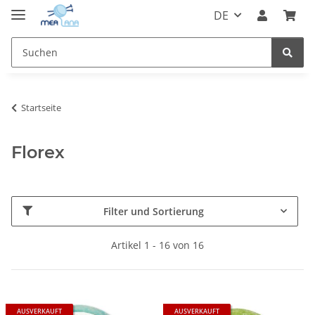
DE
Startseite
Florex
Filter und Sortierung
Artikel 1 - 16 von 16
AUSVERKAUFT
AUSVERKAUFT