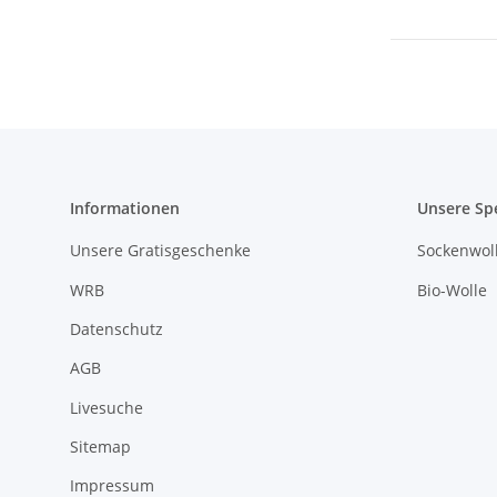
Informationen
Unsere Sp
Unsere Gratisgeschenke
Sockenwoll
WRB
Bio-Wolle
Datenschutz
AGB
Livesuche
Sitemap
Impressum