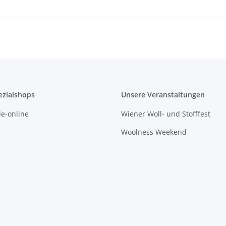
ezialshops
Unsere Veranstaltungen
e-online
Wiener Woll- und Stofffest
Woolness Weekend