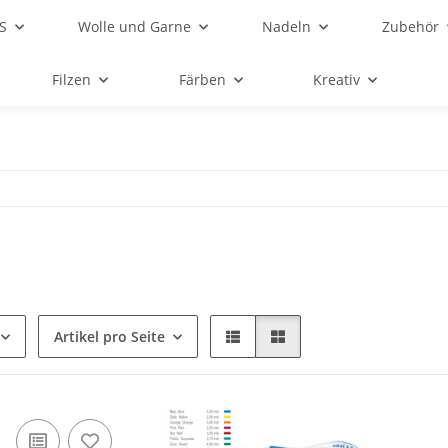
S
Wolle und Garne
Nadeln
Zubehör
Filzen
Färben
Kreativ
Artikel pro Seite