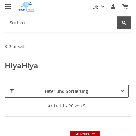
DE
Startseite
HiyaHiya
Filter und Sortierung
Artikel 1 - 20 von 51
AUSVERKAUFT