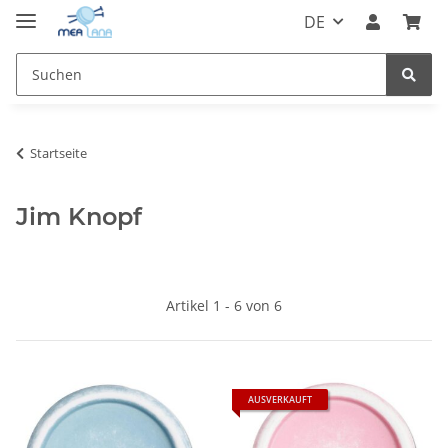
DE
Startseite
Jim Knopf
Artikel 1 - 6 von 6
AUSVERKAUFT