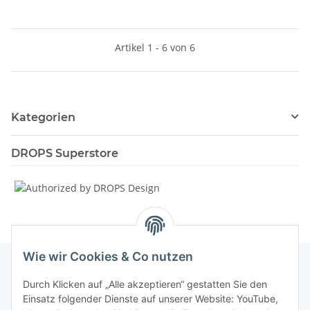
Artikel 1 - 6 von 6
Kategorien
DROPS Superstore
Wie wir Cookies & Co nutzen
Durch Klicken auf „Alle akzeptieren“ gestatten Sie den
Informationen
Einsatz folgender Dienste auf unserer Website: YouTube,