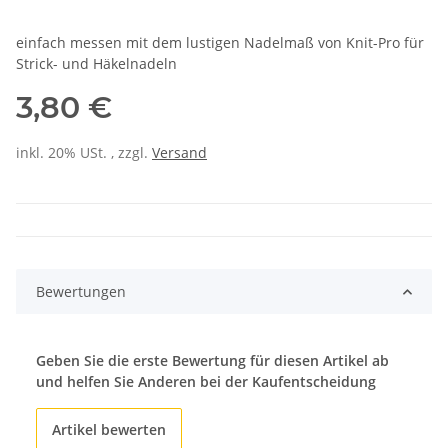
einfach messen mit dem lustigen Nadelmaß von Knit-Pro für
Strick- und Häkelnadeln
3,80 €
inkl. 20% USt. , zzgl.
Versand
Bewertungen
Geben Sie die erste Bewertung für diesen Artikel ab
und helfen Sie Anderen bei der Kaufentscheidung
Artikel bewerten