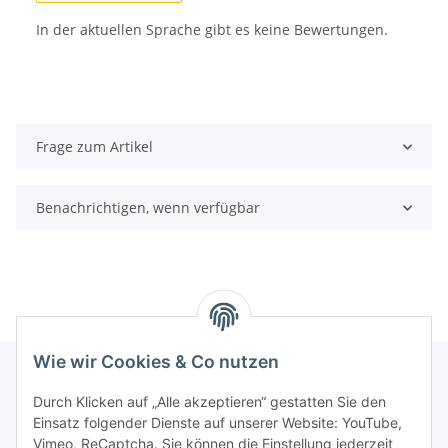
In der aktuellen Sprache gibt es keine Bewertungen.
Frage zum Artikel
Benachrichtigen, wenn verfügbar
Wie wir Cookies & Co nutzen
Durch Klicken auf „Alle akzeptieren“ gestatten Sie den
Informationen
Einsatz folgender Dienste auf unserer Website: YouTube,
Vimeo, ReCaptcha. Sie können die Einstellung jederzeit