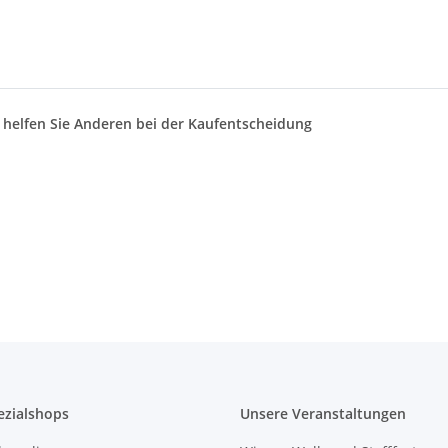
d helfen Sie Anderen bei der Kaufentscheidung
ezialshops
Unsere Veranstaltungen