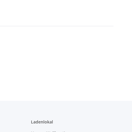
Ladenlokal