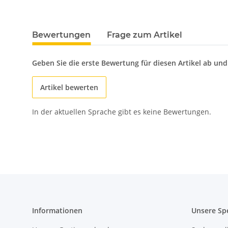
Bewertungen
Frage zum Artikel
Geben Sie die erste Bewertung für diesen Artikel ab un
Artikel bewerten
In der aktuellen Sprache gibt es keine Bewertungen.
Informationen
Unsere Sp