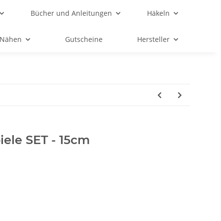
Bücher und Anleitungen
Häkeln
Nähen
Gutscheine
Hersteller
ele SET - 15cm