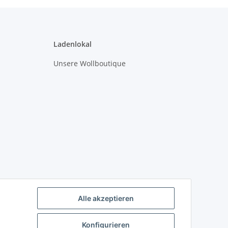
Ladenlokal
Unsere Wollboutique
Alle akzeptieren
Konfigurieren