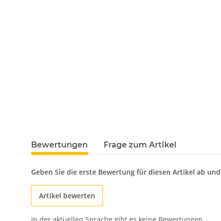
Bewertungen
Frage zum Artikel
Geben Sie die erste Bewertung für diesen Artikel ab un
Artikel bewerten
In der aktuellen Sprache gibt es keine Bewertungen.