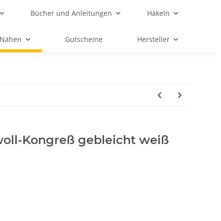
Bücher und Anleitungen
Häkeln
Nähen
Gutscheine
Hersteller
ll-Kongreß gebleicht weiß