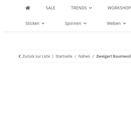
SALE
TRENDS
WORKSHOP
Sticken
Spinnen
Weben
Zurück zur Liste
Startseite
Nähen
Zweigert Baumwoll