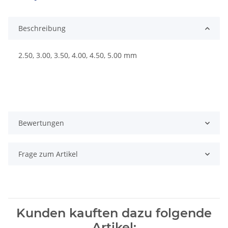
Beschreibung
2.50, 3.00, 3.50, 4.00, 4.50, 5.00 mm
Bewertungen
Frage zum Artikel
Kunden kauften dazu folgende
Artikel: