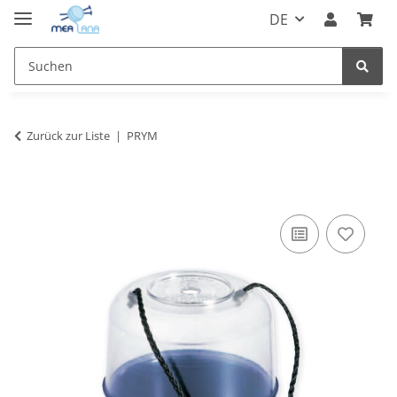
DE
Zurück zur Liste
PRYM