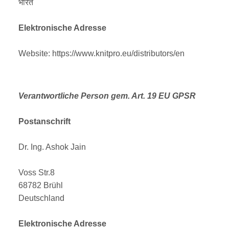
भारत
Elektronische Adresse
Website: https://www.knitpro.eu/distributors/en
Verantwortliche Person gem. Art. 19 EU GPSR
Postanschrift
Dr. Ing. Ashok Jain
Voss Str.8
68782 Brühl
Deutschland
Elektronische Adresse