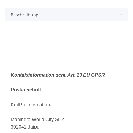
Beschreibung
Kontaktinformation gem. Art. 19 EU GPSR
Postanschrift
KnitPro International
Mahindra World City SEZ
302042 Jaipur