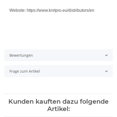
Website: https://www.knitpro.eu/distributors/en
Bewertungen
Frage zum Artikel
Kunden kauften dazu folgende
Artikel: