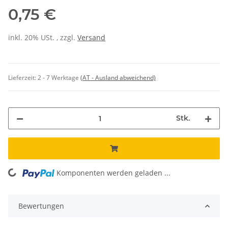
0,75 €
inkl. 20% USt. , zzgl.
Versand
Lieferzeit:
2 - 7 Werktage
(AT - Ausland abweichend)
Stk.
Komponenten werden geladen ...
Loading...
Bewertungen