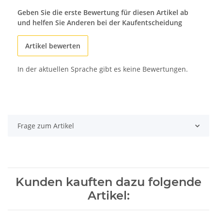
Geben Sie die erste Bewertung für diesen Artikel ab
und helfen Sie Anderen bei der Kaufentscheidung
Artikel bewerten
In der aktuellen Sprache gibt es keine Bewertungen.
Frage zum Artikel
Kunden kauften dazu folgende
Artikel: