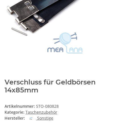
Verschluss für Geldbörsen
14x85mm
Artikelnummer:
STO-080828
Kategorie:
Taschenzubehör
Hersteller:
Sonstige