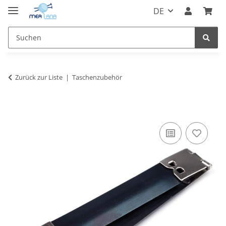
DE
Zurück zur Liste
Taschenzubehör