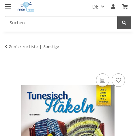
DE
Zurück zur Liste
Sonstige