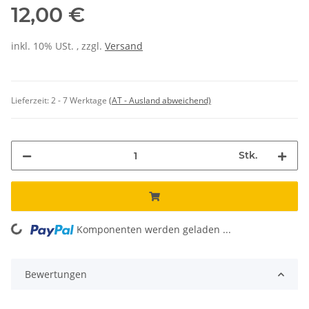
12,00 €
inkl. 10% USt. , zzgl.
Versand
Lieferzeit:
2 - 7 Werktage
(AT - Ausland abweichend)
Stk.
Komponenten werden geladen ...
Loading...
Bewertungen