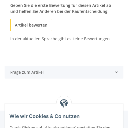
Geben Sie die erste Bewertung für diesen Artikel ab
und helfen Sie Anderen bei der Kaufentscheidung
Artikel bewerten
In der aktuellen Sprache gibt es keine Bewertungen.
Frage zum Artikel
Wie wir Cookies & Co nutzen
Durch Klicken auf „Alle akzeptieren“ gestatten Sie den