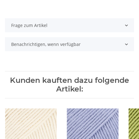
Frage zum Artikel
Benachrichtigen, wenn verfügbar
Kunden kauften dazu folgende
Artikel: