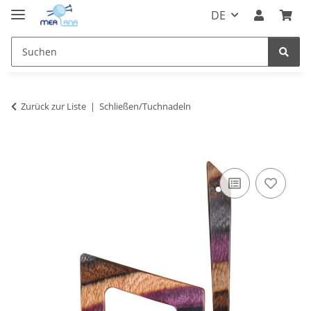
DE
Zurück zur Liste
Schließen/Tuchnadeln