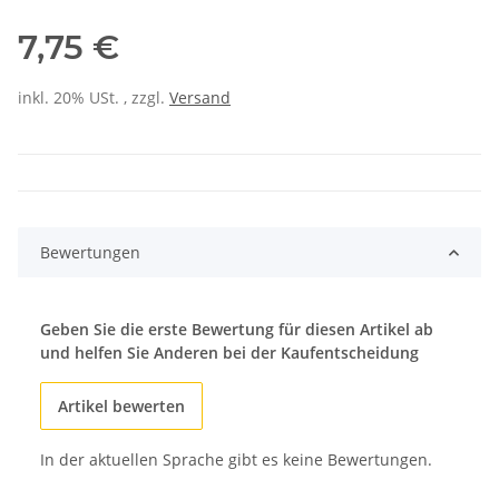
7,75 €
inkl. 20% USt. , zzgl.
Versand
Bewertungen
Geben Sie die erste Bewertung für diesen Artikel ab
und helfen Sie Anderen bei der Kaufentscheidung
Artikel bewerten
In der aktuellen Sprache gibt es keine Bewertungen.