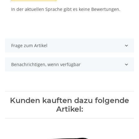
In der aktuellen Sprache gibt es keine Bewertungen.
Frage zum Artikel
Benachrichtigen, wenn verfügbar
Kunden kauften dazu folgende
Artikel: