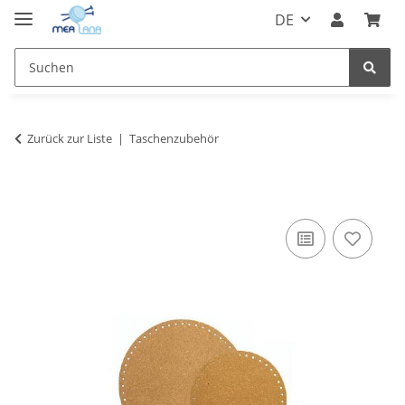
DE
Zurück zur Liste
Taschenzubehör