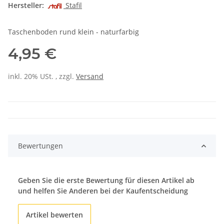
Hersteller:
Stafil
Taschenboden rund klein - naturfarbig
4,95 €
inkl. 20% USt. , zzgl.
Versand
Bewertungen
Geben Sie die erste Bewertung für diesen Artikel ab
und helfen Sie Anderen bei der Kaufentscheidung
Artikel bewerten