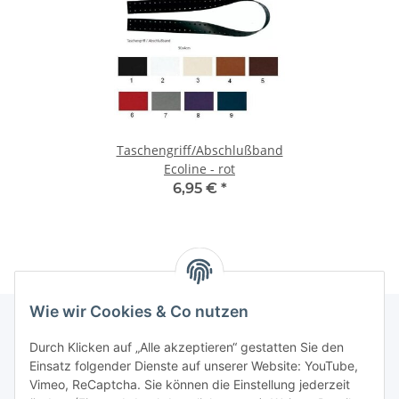
Taschengriff/Abschlußband
Ecoline - rot
6,95 €
*
Wie wir Cookies & Co nutzen
Durch Klicken auf „Alle akzeptieren“ gestatten Sie den
Informationen
Einsatz folgender Dienste auf unserer Website: YouTube,
Vimeo, ReCaptcha. Sie können die Einstellung jederzeit