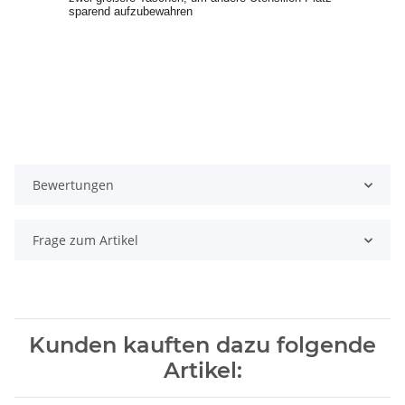
sparend aufzubewahren
Bewertungen
Frage zum Artikel
Kunden kauften dazu folgende
Artikel: