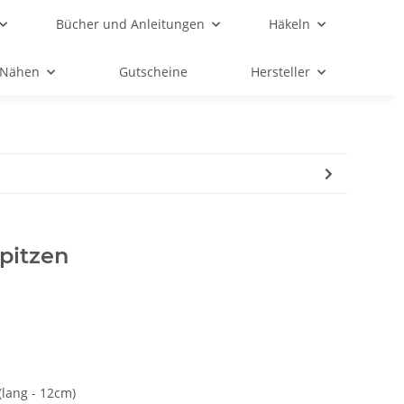
Bücher und Anleitungen
Häkeln
Nähen
Gutscheine
Hersteller
pitzen
lang - 12cm)