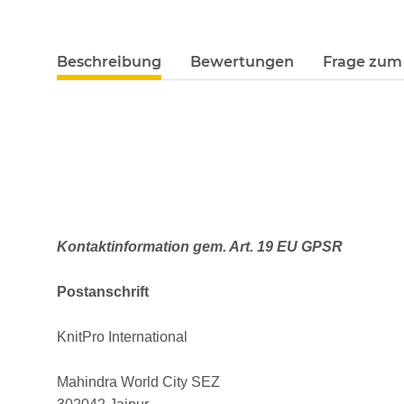
Beschreibung
Bewertungen
Frage zum 
Kontaktinformation gem. Art. 19 EU GPSR
Postanschrift
KnitPro International
Mahindra World City SEZ