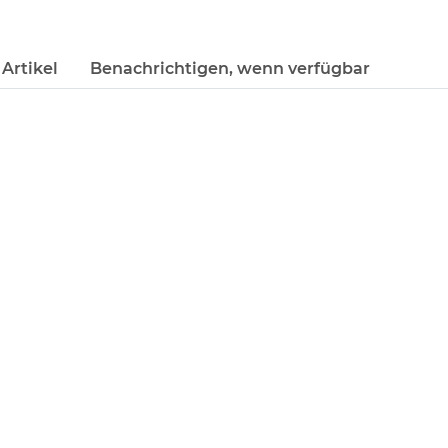
Artikel
Benachrichtigen, wenn verfügbar