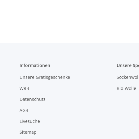
Informationen
Unsere Sp
Unsere Gratisgeschenke
Sockenwoll
WRB
Bio-Wolle
Datenschutz
AGB
Livesuche
Sitemap