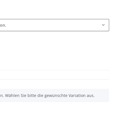
ion.
nen. Wählen Sie bitte die gewünschte Variation aus.