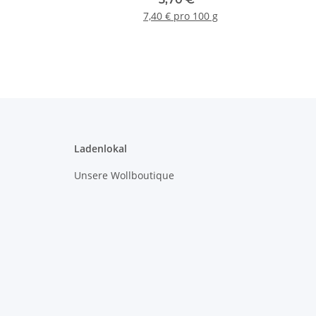
7,40 € pro 100 g
Ladenlokal
Unsere Wollboutique