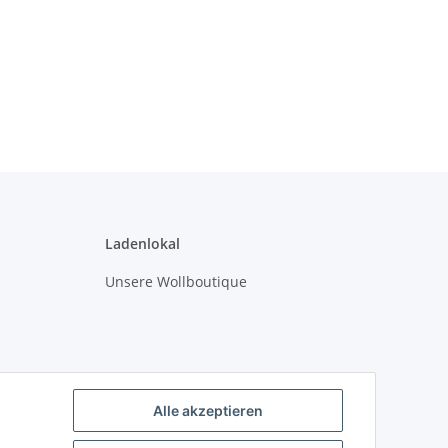
Ladenlokal
Unsere Wollboutique
Alle akzeptieren