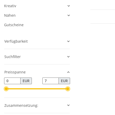
Kreativ
Nähen
Gutscheine
Verfügbarkeit
Suchfilter
Preisspanne
EUR
EUR
Zusammensetzung: