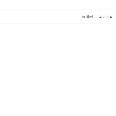
Artikel 1 - 4 von 4