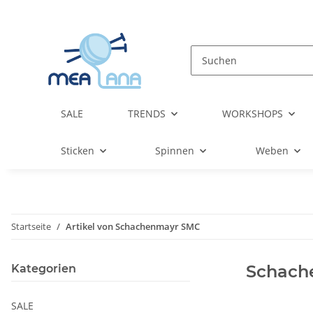
SALE
TRENDS
WORKSHOPS
Sticken
Spinnen
Weben
Startseite
Artikel von Schachenmayr SMC
Schach
Kategorien
SALE