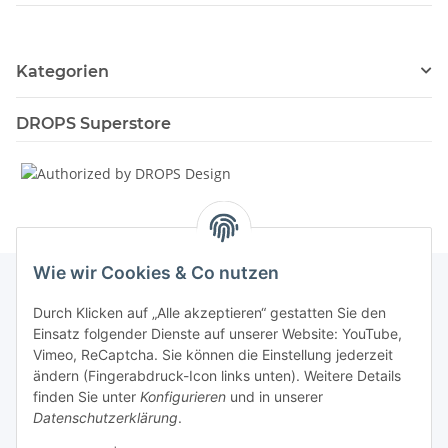
Kategorien
DROPS Superstore
Wie wir Cookies & Co nutzen
Durch Klicken auf „Alle akzeptieren“ gestatten Sie den
Informationen
Einsatz folgender Dienste auf unserer Website: YouTube,
Vimeo, ReCaptcha. Sie können die Einstellung jederzeit
ändern (Fingerabdruck-Icon links unten). Weitere Details
Unsere Spezialshops
finden Sie unter
Konfigurieren
und in unserer
Datenschutzerklärung
.
Unsere Veranstaltungen