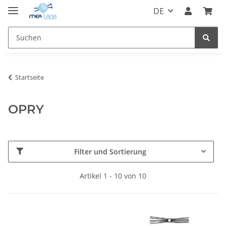
DE
Startseite
OPRY
Filter und Sortierung
Artikel 1 - 10 von 10