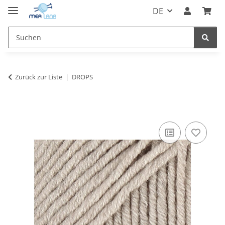
DE
Zurück zur Liste
DROPS