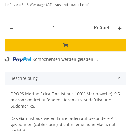
Lieferzeit:
3 - 8 Werktage
(AT - Ausland abweichend)
Knäuel
Komponenten werden geladen ...
Loading...
Beschreibung
DROPS Merino Extra Fine ist aus 100% Merinowolle(19,5
micron)von freilaufenden Tieren aus Südafrika und
Südamerika.
Das Garn ist aus vielen Einzelfäden auf besondere Art
gesponnen (cable spun), die ihm eine hohe Elastizität
verleiht.