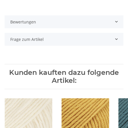
Bewertungen
Frage zum Artikel
Kunden kauften dazu folgende
Artikel: