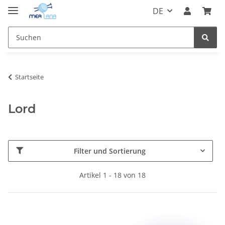
DE
Startseite
Lord
Filter und Sortierung
Artikel 1 - 18 von 18