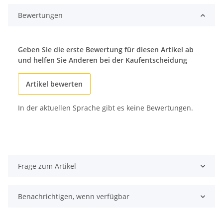
Bewertungen
Geben Sie die erste Bewertung für diesen Artikel ab
und helfen Sie Anderen bei der Kaufentscheidung
Artikel bewerten
In der aktuellen Sprache gibt es keine Bewertungen.
Frage zum Artikel
Benachrichtigen, wenn verfügbar