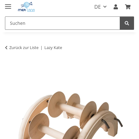
DE
Zurück zur Liste
Lazy Kate