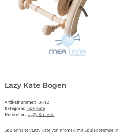
Lazy Kate Bogen
Artikelnummer:
KR-12
Kategorie:
Lazy Kate
Hersteller:
Kromski
Spulenhalter/Lazy Kate von Kromski mit Spulenbremse in