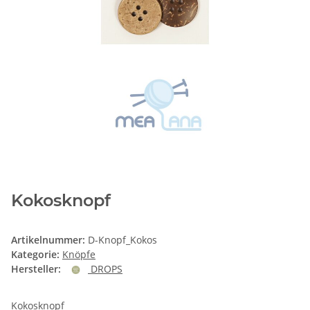
Kokosknopf
Artikelnummer:
D-Knopf_Kokos
Kategorie:
Knöpfe
Hersteller:
DROPS
Kokosknopf