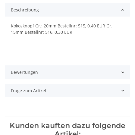
Beschreibung
Kokosknopf Gr.: 20mm Bestellnr: 515, 0.40 EUR Gr.:
15mm Bestellnr: 516, 0.30 EUR
Bewertungen
Frage zum Artikel
Kunden kauften dazu folgende
Artikel: