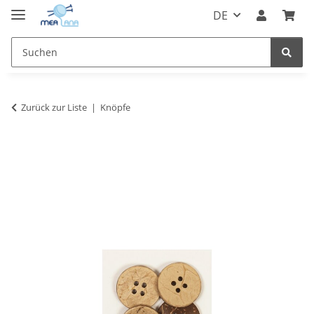
DE
Zurück zur Liste
Knöpfe