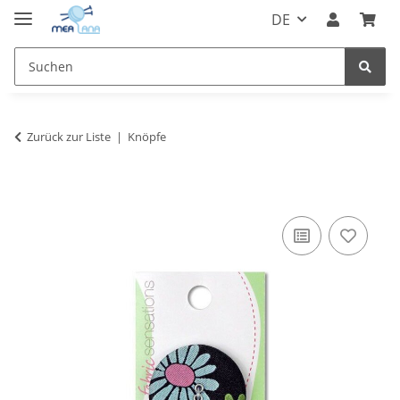
DE
Zurück zur Liste
Knöpfe