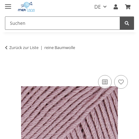
DE
Zurück zur Liste
reine Baumwolle