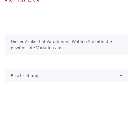
x
Dieser Artikel hat Variationen. Wählen Sie bitte die
gewünschte Variation aus.
Beschreibung