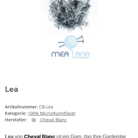
Lea
Artikelnummer:
CB-Lea
Kategorie:
100% Micro/Kunstfaser
Hersteller:
Cheval Blanc
Cheval Blanc
Lea
von
ist ein Garn, das Ihre Garderobe