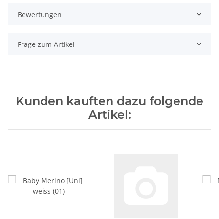
Bewertungen
Frage zum Artikel
Kunden kauften dazu folgende
Artikel: