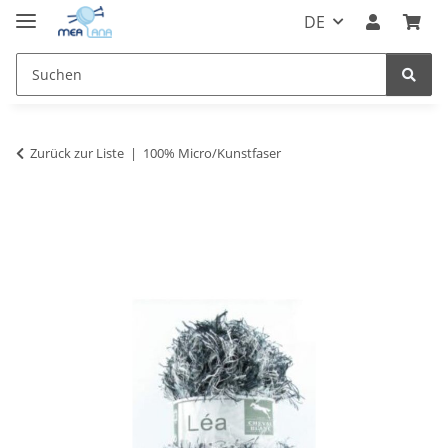
DE
Zurück zur Liste
100% Micro/Kunstfaser