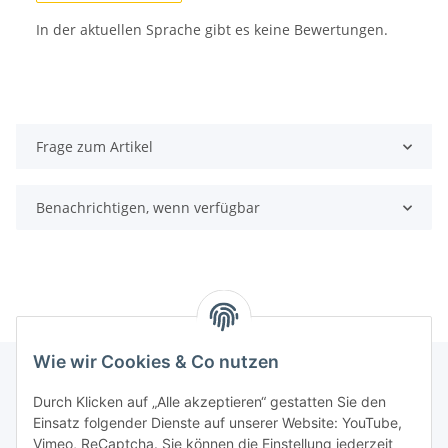
In der aktuellen Sprache gibt es keine Bewertungen.
Frage zum Artikel
Benachrichtigen, wenn verfügbar
Wie wir Cookies & Co nutzen
Durch Klicken auf „Alle akzeptieren“ gestatten Sie den
Informationen
Einsatz folgender Dienste auf unserer Website: YouTube,
Vimeo, ReCaptcha. Sie können die Einstellung jederzeit