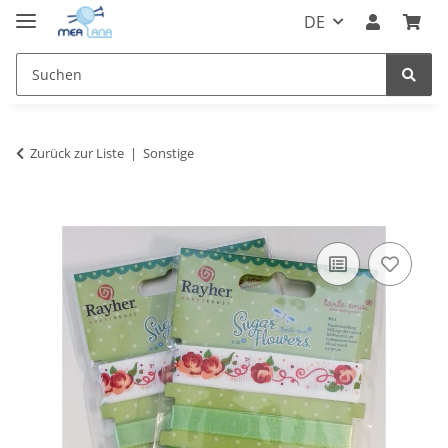
DE
Zurück zur Liste
Sonstige