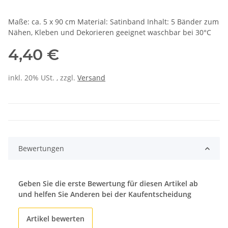
Maße: ca. 5 x 90 cm Material: Satinband Inhalt: 5 Bänder zum
Nähen, Kleben und Dekorieren geeignet waschbar bei 30°C
4,40 €
inkl. 20% USt. , zzgl.
Versand
Bewertungen
Geben Sie die erste Bewertung für diesen Artikel ab
und helfen Sie Anderen bei der Kaufentscheidung
Artikel bewerten