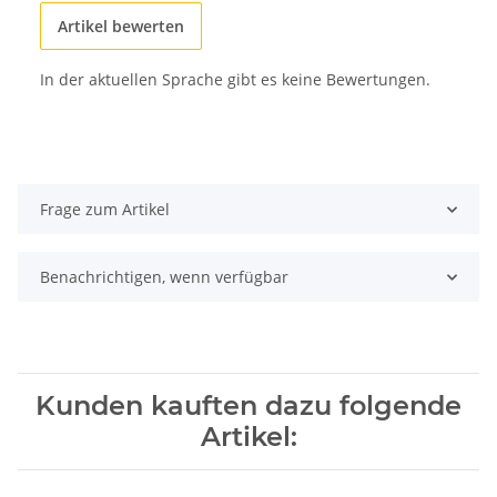
Artikel bewerten
In der aktuellen Sprache gibt es keine Bewertungen.
Frage zum Artikel
Benachrichtigen, wenn verfügbar
Kunden kauften dazu folgende
Artikel: