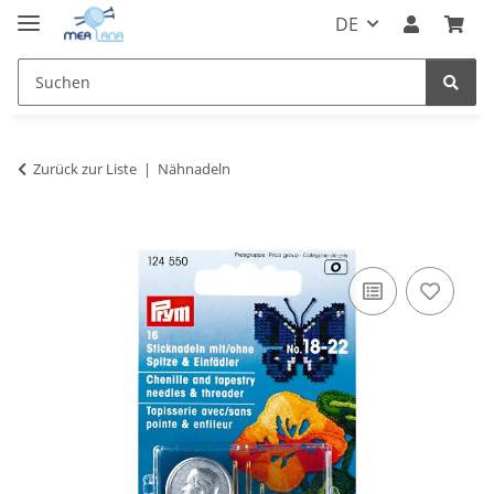
DE
Zurück zur Liste
Nähnadeln