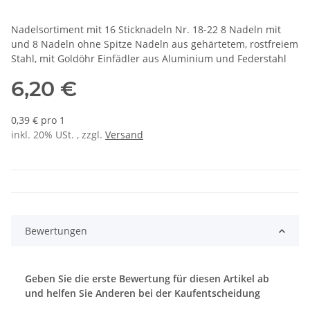
Nadelsortiment mit 16 Sticknadeln Nr. 18-22 8 Nadeln mit
und 8 Nadeln ohne Spitze Nadeln aus gehärtetem, rostfreiem
Stahl, mit Goldöhr Einfädler aus Aluminium und Federstahl
6,20 €
0,39 € pro 1
inkl. 20% USt. , zzgl.
Versand
Bewertungen
Geben Sie die erste Bewertung für diesen Artikel ab
und helfen Sie Anderen bei der Kaufentscheidung